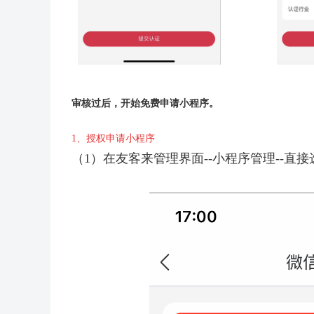
审核过后，开始免费申请小程序。
1、授权申请小程序
（1）在友客来管理界面--小程序管理--直接