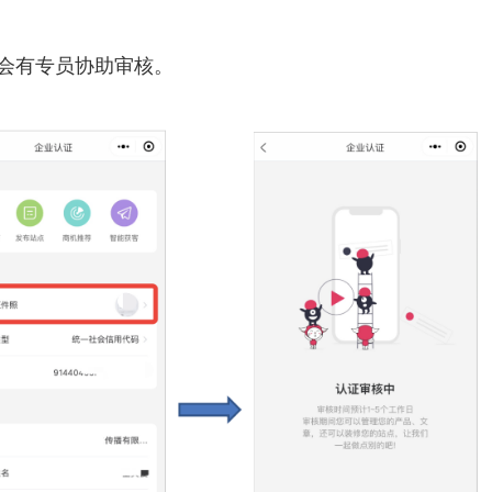
会有专员协助审核。