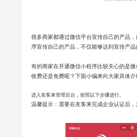
很多商家都通过微信平台宣传自己的产品，
序宣传自己的产品，不仅能够达到宣传产品
有的商家在开通微信小程序比较关心的是微
收费还是免费呢？下面小编来向大家具体介
进入友客来管理后台，按照以下步骤进行。
温馨提示：需要在友客来完成企业认证后，