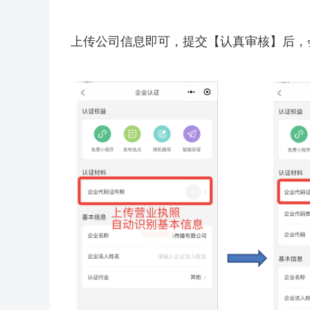
上传公司信息即可，提交【认真审核】后，