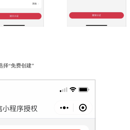
选择“免费创建”