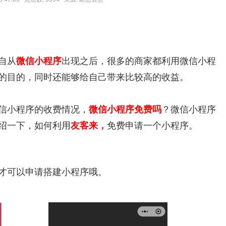
自从
微信小程序
出现之后，很多的商家都利用微信小程
的目的，同时还能够给自己带来比较高的收益。
信小程序的收费情况，
微信小程序免费吗
？微信小程序
绍一下，如何利用
友客来，
免费申请一个小程序。
才可以申请搭建小程序哦。