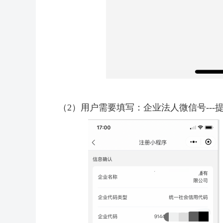
（2）用户需要填写：企业法人微信号---